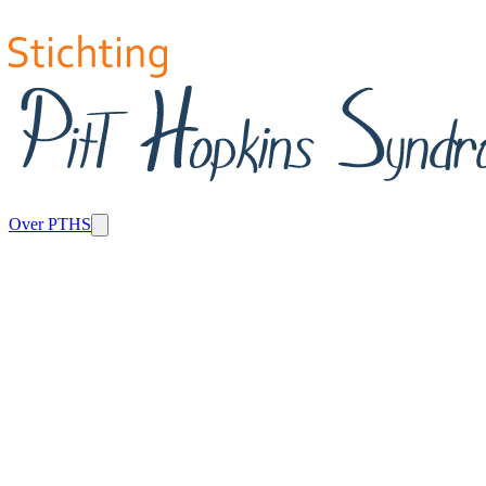
Over PTHS